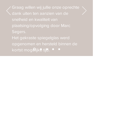
Graag willen wij jullie onze oprechte
dank uiten ten aanzien van de
snelheid en kwaliteit van
plaatsing/opvolging door Marc
Segers.
Het gekraste spiegelglas werd
opgenomen en hersteld binnen de
kortst mogelijke tijd.